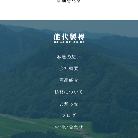
詳細を見る
私達の想い
会社概要
商品紹介
杉材について
お知らせ
ブログ
お問い合わせ