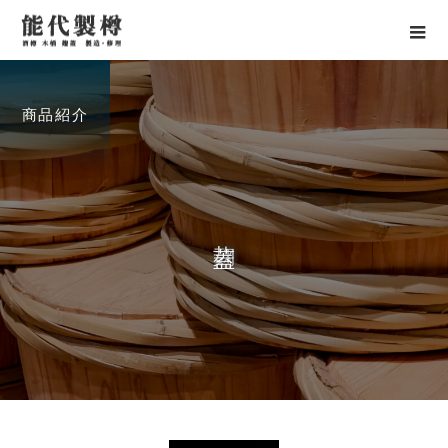
商品紹介
麹
蓋