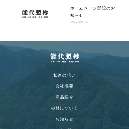
ホームページ開設のお
知らせ
2022.08.16
私達の想い
会社概要
商品紹介
杉材について
お知らせ