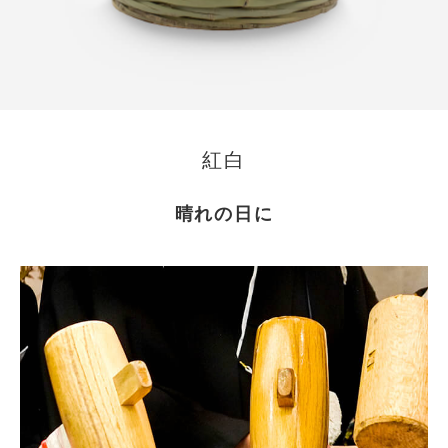
紅白
晴れの日に