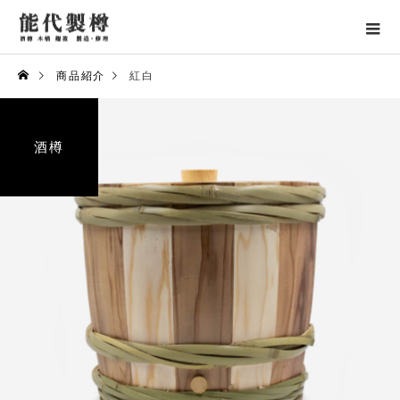
商品紹介
紅白
酒樽