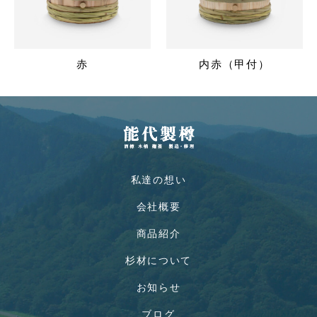
赤
内赤（甲付）
私達の想い
会社概要
商品紹介
杉材について
お知らせ
ブログ